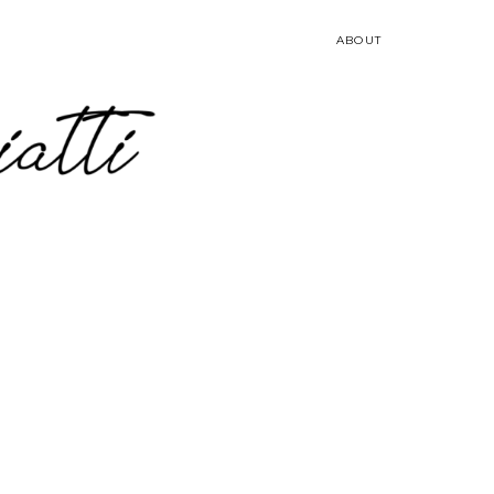
ABOUT