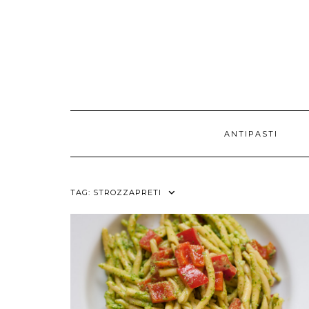
ANTIPASTI
TAG:
STROZZAPRETI