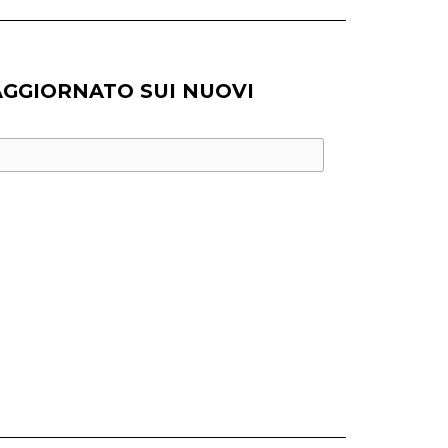
AGGIORNATO SUI NUOVI