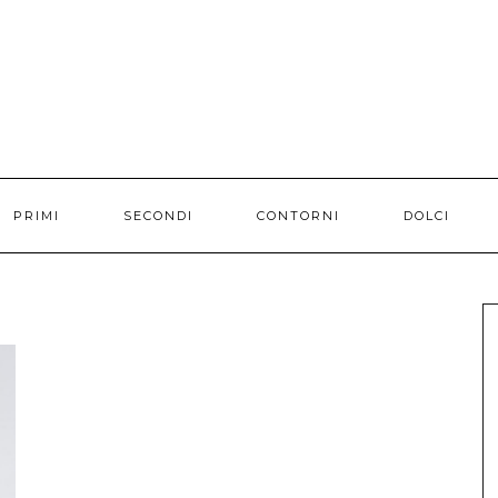
PRIMI
SECONDI
CONTORNI
DOLCI