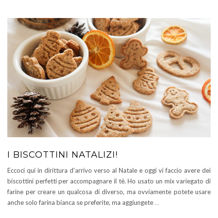
I BISCOTTINI NATALIZI!
Eccoci qui in dirittura d’arrivo verso al Natale e oggi vi faccio avere dei
biscottini perfetti per accompagnare il tè. Ho usato un mix variegato di
farine per creare un qualcosa di diverso, ma ovviamente potete usare
anche solo farina bianca se preferite, ma aggiungete
…