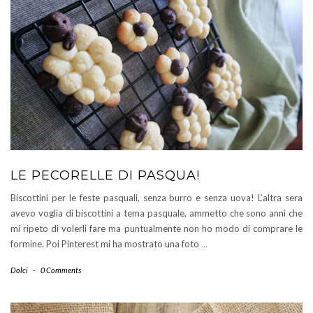
LE PECORELLE DI PASQUA!
Biscottini per le feste pasquali, senza burro e senza uova! L’altra sera
avevo voglia di biscottini a tema pasquale, ammetto che sono anni che
mi ripeto di volerli fare ma puntualmente non ho modo di comprare le
formine. Poi Pinterest mi ha mostrato una foto
…
Dolci
-
0 Comments