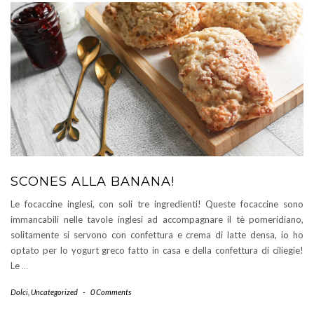
SCONES ALLA BANANA!
Le focaccine inglesi, con soli tre ingredienti! Queste focaccine sono
immancabili nelle tavole inglesi ad accompagnare il tè pomeridiano,
solitamente si servono con confettura e crema di latte densa, io ho
optato per lo yogurt greco fatto in casa e della confettura di ciliegie!
Le
…
Dolci
,
Uncategorized
-
0 Comments