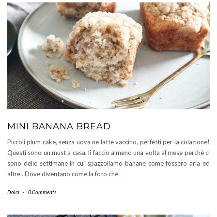
MINI BANANA BREAD
Piccoli plum cake, senza uova ne latte vaccino, perfetti per la colazione!
Questi sono un must a casa, li faccio almeno una volta al mese perchè ci
sono delle settimane in cui spazzoliamo banane come fossero aria ed
altre.. Dove diventano come la foto che
…
Dolci
-
0 Comments