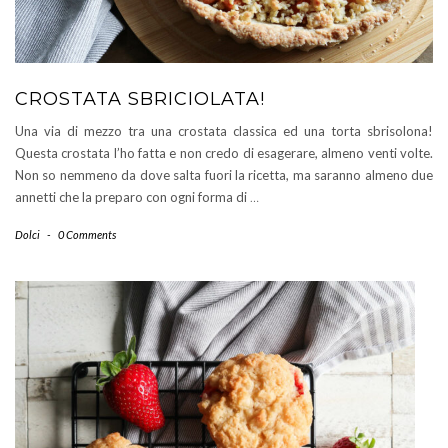
CROSTATA SBRICIOLATA!
Una via di mezzo tra una crostata classica ed una torta sbrisolona!
Questa crostata l’ho fatta e non credo di esagerare, almeno venti volte.
Non so nemmeno da dove salta fuori la ricetta, ma saranno almeno due
annetti che la preparo con ogni forma di
…
Dolci
-
0 Comments