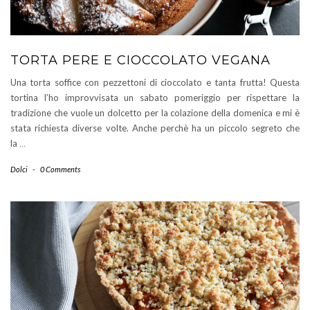
TORTA PERE E CIOCCOLATO VEGANA
Una torta soffice con pezzettoni di cioccolato e tanta frutta! Questa
tortina l’ho improvvisata un sabato pomeriggio per rispettare la
tradizione che vuole un dolcetto per la colazione della domenica e mi è
stata richiesta diverse volte. Anche perchè ha un piccolo segreto che
la
…
Dolci
-
0 Comments