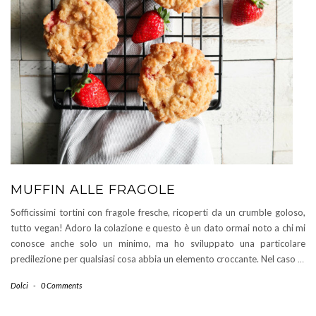
MUFFIN ALLE FRAGOLE
Sofficissimi tortini con fragole fresche, ricoperti da un crumble goloso,
tutto vegan! Adoro la colazione e questo è un dato ormai noto a chi mi
conosce anche solo un minimo, ma ho sviluppato una particolare
predilezione per qualsiasi cosa abbia un elemento croccante. Nel caso
…
Dolci
-
0 Comments