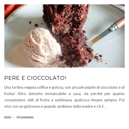
PERE E CIOCCOLATO!
Una tortina vegana soffice e golosa, con piccole pepite di cioccolato e di
frutta! Altro dolcetto immancabile a casa, sia perchè per quanto
consumiamo chili di frutta a settimana, qualcosa rimane sempre. Poi
vivo con un golosone e quando andiamo dalla madre e c’è il
…
Dolci
-
0 Comments