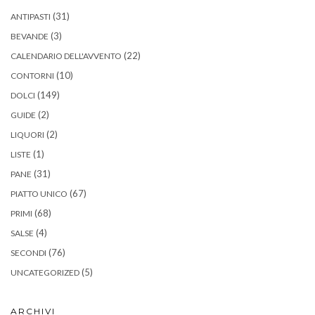
(31)
ANTIPASTI
(3)
BEVANDE
(22)
CALENDARIO DELL'AVVENTO
(10)
CONTORNI
(149)
DOLCI
(2)
GUIDE
(2)
LIQUORI
(1)
LISTE
(31)
PANE
(67)
PIATTO UNICO
(68)
PRIMI
(4)
SALSE
(76)
SECONDI
(5)
UNCATEGORIZED
ARCHIVI