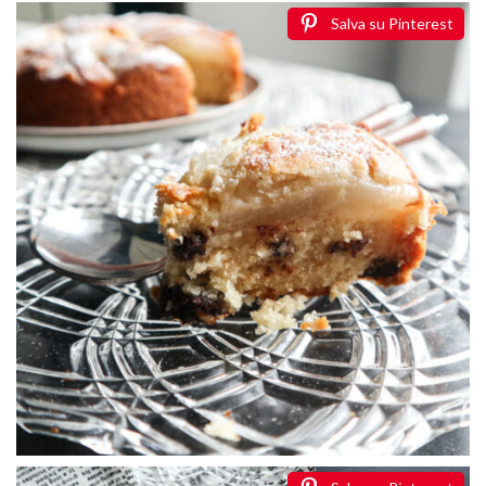
Salva su Pinterest