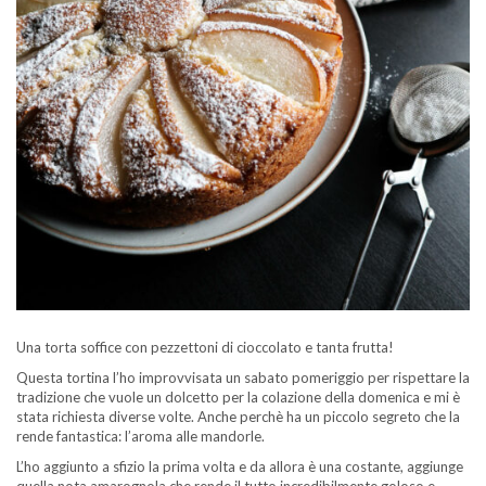
Una torta soffice con pezzettoni di cioccolato e tanta frutta!
Questa tortina l’ho improvvisata un sabato pomeriggio per rispettare la
tradizione che vuole un dolcetto per la colazione della domenica e mi è
stata richiesta diverse volte. Anche perchè ha un piccolo segreto che la
rende fantastica: l’aroma alle mandorle.
L’ho aggiunto a sfizio la prima volta e da allora è una costante, aggiunge