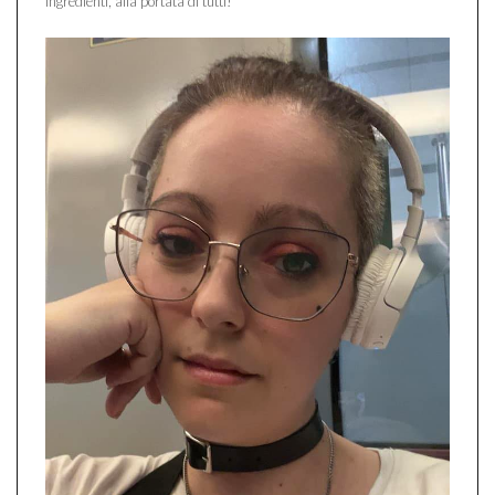
ingredienti, alla portata di tutti!