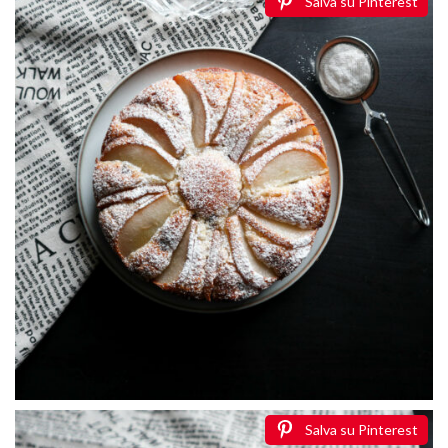
Salva su Pinterest
Salva su Pinterest