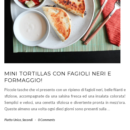
MINI TORTILLAS CON FAGIOLI NERI E
FORMAGGIO!
Piccole tasche che vi presento con un ripieno di fagioli neri, belle filanti e
sfiziose, accompagnate da una salsina fresca ed una insalata colorata!
Semplici e veloci, una cenetta sfiziosa e divertente pronta in mezz’ora.
Queste almeno una volta ogni dieci giorni sono presenti sulla
…
Piatto Unico
,
Secondi
-
0 Comments