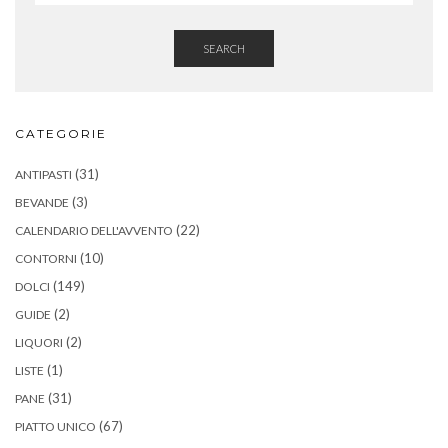
SEARCH
CATEGORIE
(31)
ANTIPASTI
(3)
BEVANDE
(22)
CALENDARIO DELL'AVVENTO
(10)
CONTORNI
(149)
DOLCI
(2)
GUIDE
(2)
LIQUORI
(1)
LISTE
(31)
PANE
(67)
PIATTO UNICO