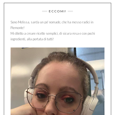
ECCOMI!
Sono Melissa, sarda un po' nomade, che ha messo radici in
Piemonte!
Mi diletto a creare ricette semplici, di sicura resa e con pochi
ingredienti, alla portata di tutti!