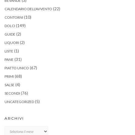
(3)
BEVANDE
(22)
CALENDARIO DELL'AVVENTO
(10)
CONTORNI
(149)
DOLCI
(2)
GUIDE
(2)
LIQUORI
(1)
LISTE
(31)
PANE
(67)
PIATTO UNICO
(68)
PRIMI
(4)
SALSE
(76)
SECONDI
(5)
UNCATEGORIZED
ARCHIVI
Archivi