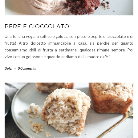
PERE E CIOCCOLATO!
Una tortina vegana soffice e golosa, con piccole pepite di cioccolato e di
frutta! Altro dolcetto immancabile a casa, sia perchè per quanto
consumiamo chili di frutta a settimana, qualcosa rimane sempre. Poi
vivo con un golosone e quando andiamo dalla madre e c’è il
…
Dolci
-
0 Comments