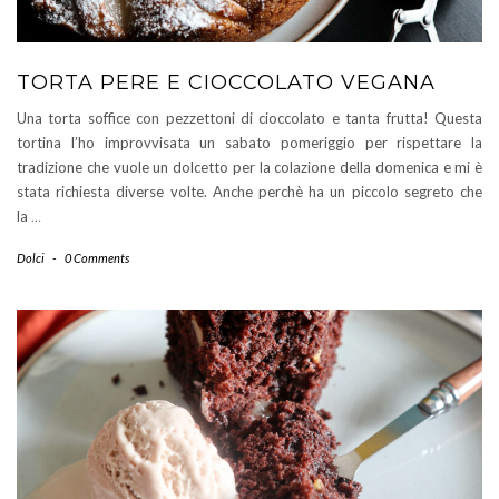
TORTA PERE E CIOCCOLATO VEGANA
Una torta soffice con pezzettoni di cioccolato e tanta frutta! Questa
tortina l’ho improvvisata un sabato pomeriggio per rispettare la
tradizione che vuole un dolcetto per la colazione della domenica e mi è
stata richiesta diverse volte. Anche perchè ha un piccolo segreto che
la
…
Dolci
-
0 Comments