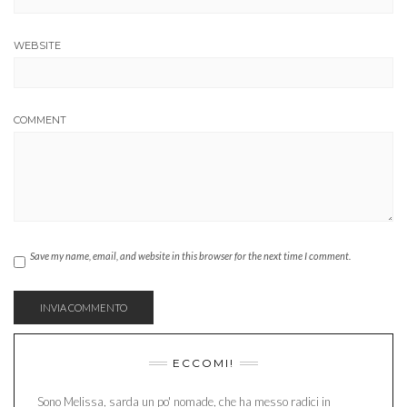
WEBSITE
COMMENT
Save my name, email, and website in this browser for the next time I comment.
ECCOMI!
Sono Melissa, sarda un po' nomade, che ha messo radici in