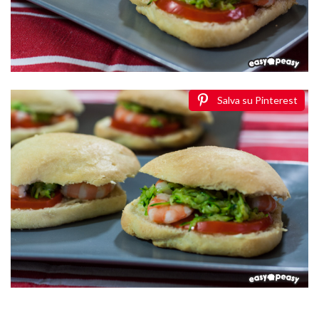
Salva su Pinterest