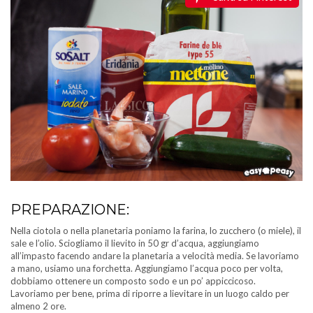
PREPARAZIONE:
Nella ciotola o nella planetaria poniamo la farina, lo zucchero (o miele), il
sale e l’olio. Sciogliamo il lievito in 50 gr d’acqua, aggiungiamo
all’impasto facendo andare la planetaria a velocità media. Se lavoriamo
a mano, usiamo una forchetta. Aggiungiamo l’acqua poco per volta,
dobbiamo ottenere un composto sodo e un po’ appiccicoso.
Lavoriamo per bene, prima di riporre a lievitare in un luogo caldo per
almeno 2 ore.