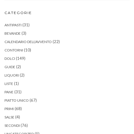
CATEGORIE
(31)
ANTIPASTI
(3)
BEVANDE
(22)
CALENDARIO DELL'AVVENTO
(10)
CONTORNI
(149)
DOLCI
(2)
GUIDE
(2)
LIQUORI
(1)
LISTE
(31)
PANE
(67)
PIATTO UNICO
(68)
PRIMI
(4)
SALSE
(76)
SECONDI
(5)
UNCATEGORIZED