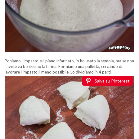
Poniamo l’impasto sul piano infarinato, io ho usato la semola, ma se non
l’avete va benissimo la farina. Formiamo una palletta, cercando di
lavorare l’impasto il meno possibile. Lo dividiamo in 4 parti.
Salva su Pinterest