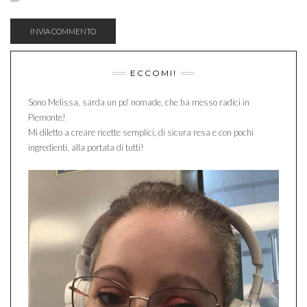
ECCOMI!
Sono Melissa, sarda un po' nomade, che ha messo radici in
Piemonte!
Mi diletto a creare ricette semplici, di sicura resa e con pochi
ingredienti, alla portata di tutti!