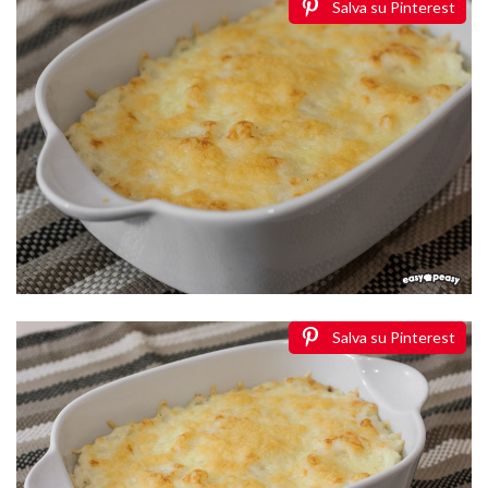
Salva su Pinterest
Salva su Pinterest