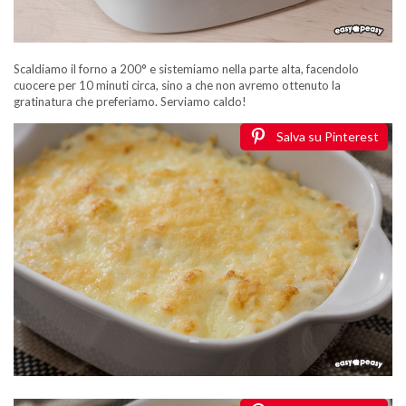
Scaldiamo il forno a 200° e sistemiamo nella parte alta, facendolo
cuocere per 10 minuti circa, sino a che non avremo ottenuto la
gratinatura che preferiamo. Serviamo caldo!
Salva su Pinterest