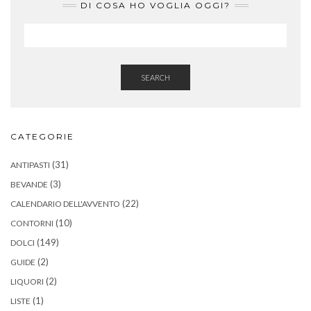
DI COSA HO VOGLIA OGGI?
SEARCH
CATEGORIE
(31)
ANTIPASTI
(3)
BEVANDE
(22)
CALENDARIO DELL'AVVENTO
(10)
CONTORNI
(149)
DOLCI
(2)
GUIDE
(2)
LIQUORI
(1)
LISTE