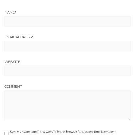
NAME
*
EMAIL ADDRESS
*
WEBSITE
COMMENT
Save my name, email, and website in this browser for the next time I comment.