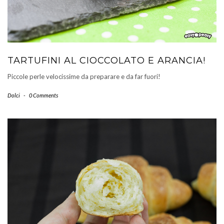
TARTUFINI AL CIOCCOLATO E ARANCIA!
Piccole perle velocissime da preparare e da far fuori!
Dolci
-
0 Comments