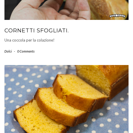
CORNETTI SFOGLIATI.
Una coccola per la colazione!
Dolci
-
0 Comments