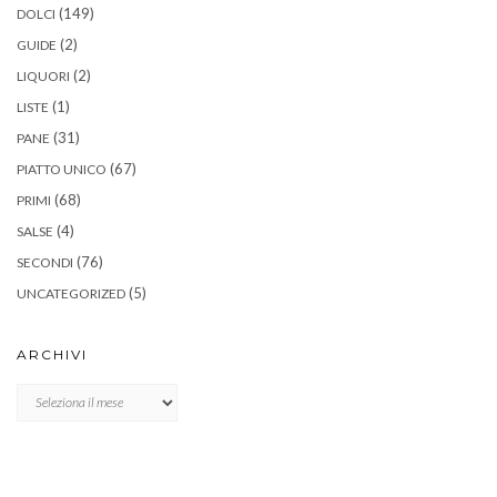
(149)
DOLCI
(2)
GUIDE
(2)
LIQUORI
(1)
LISTE
(31)
PANE
(67)
PIATTO UNICO
(68)
PRIMI
(4)
SALSE
(76)
SECONDI
(5)
UNCATEGORIZED
ARCHIVI
Archivi