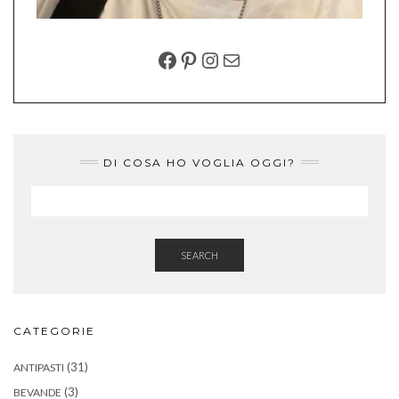
FACEBOOK
PINTEREST
INSTAGRAM
EMAIL
DI COSA HO VOGLIA OGGI?
SEARCH
CATEGORIE
(31)
ANTIPASTI
(3)
BEVANDE