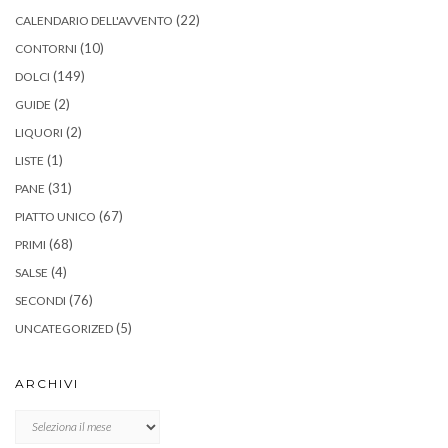
(22)
CALENDARIO DELL'AVVENTO
(10)
CONTORNI
(149)
DOLCI
(2)
GUIDE
(2)
LIQUORI
(1)
LISTE
(31)
PANE
(67)
PIATTO UNICO
(68)
PRIMI
(4)
SALSE
(76)
SECONDI
(5)
UNCATEGORIZED
ARCHIVI
Archivi