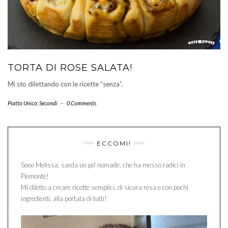
TORTA DI ROSE SALATA!
Mi sto dilettando con le ricette “senza”.
Piatto Unico
,
Secondi
-
0 Comments
ECCOMI!
Sono Melissa, sarda un po' nomade, che ha messo radici in
Piemonte!
Mi diletto a creare ricette semplici, di sicura resa e con pochi
ingredienti, alla portata di tutti!