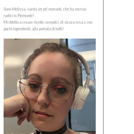
Sono Melissa, sarda un po' nomade, che ha messo
radici in Piemonte!
Mi diletto a creare ricette semplici, di sicura resa e con
pochi ingredienti, alla portata di tutti!