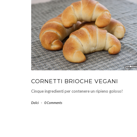
CORNETTI BRIOCHE VEGANI
Cinque ingredienti per contenere un ripieno goloso!
Dolci
-
0 Comments