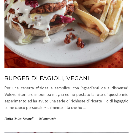
BURGER DI FAGIOLI, VEGANI!
Per una cenetta sfiziosa e semplice, con ingredienti della dispensa!
Volevo ritornare in pompa magna ed ho postato la foto di questo mio
esperimento ed ha avuto una serie di richieste di ricette – o di ingaggio
come cuoco personale – talmente alta che ho
…
Piatto Unico
,
Secondi
-
0 Comments