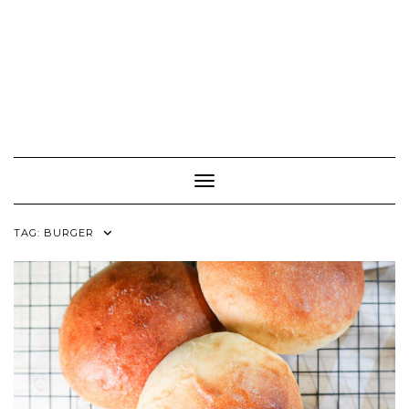
Toggle Navigation
TAG:
BURGER