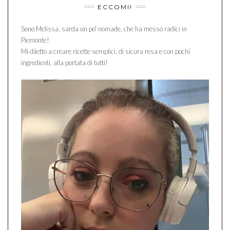
ECCOMI!
Sono Melissa, sarda un po' nomade, che ha messo radici in
Piemonte!
Mi diletto a creare ricette semplici, di sicura resa e con pochi
ingredienti, alla portata di tutti!