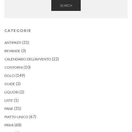
SEARCH
CATEGORIE
(31)
ANTIPASTI
(3)
BEVANDE
(22)
CALENDARIO DELL'AVVENTO
(10)
CONTORNI
(149)
DOLCI
(2)
GUIDE
(2)
LIQUORI
(1)
LISTE
(31)
PANE
(67)
PIATTO UNICO
(68)
PRIMI