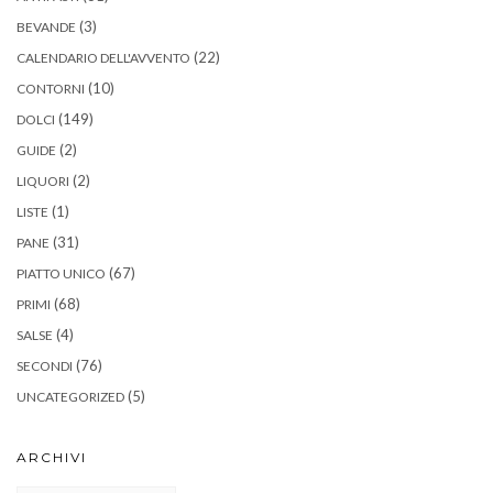
(3)
BEVANDE
(22)
CALENDARIO DELL'AVVENTO
(10)
CONTORNI
(149)
DOLCI
(2)
GUIDE
(2)
LIQUORI
(1)
LISTE
(31)
PANE
(67)
PIATTO UNICO
(68)
PRIMI
(4)
SALSE
(76)
SECONDI
(5)
UNCATEGORIZED
ARCHIVI