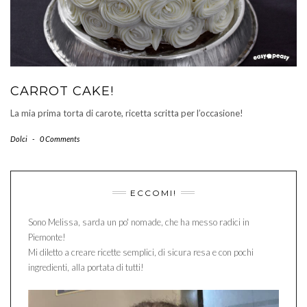
CARROT CAKE!
La mia prima torta di carote, ricetta scritta per l’occasione!
Dolci
-
0 Comments
ECCOMI!
Sono Melissa, sarda un po' nomade, che ha messo radici in
Piemonte!
Mi diletto a creare ricette semplici, di sicura resa e con pochi
ingredienti, alla portata di tutti!