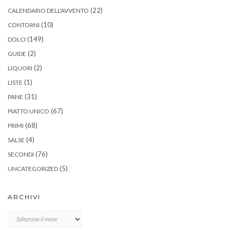
(22)
CALENDARIO DELL'AVVENTO
(10)
CONTORNI
(149)
DOLCI
(2)
GUIDE
(2)
LIQUORI
(1)
LISTE
(31)
PANE
(67)
PIATTO UNICO
(68)
PRIMI
(4)
SALSE
(76)
SECONDI
(5)
UNCATEGORIZED
ARCHIVI
Archivi