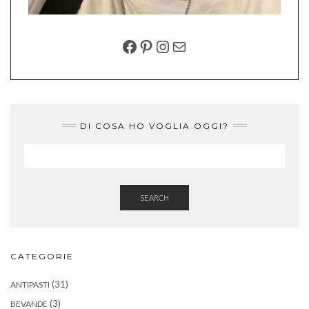
FACEBOOK
PINTEREST
INSTAGRAM
EMAIL
DI COSA HO VOGLIA OGGI?
SEARCH
CATEGORIE
(31)
ANTIPASTI
(3)
BEVANDE