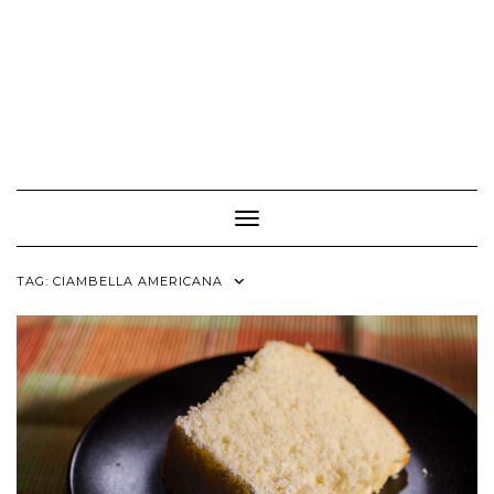
Toggle Navigation
TAG:
CIAMBELLA AMERICANA