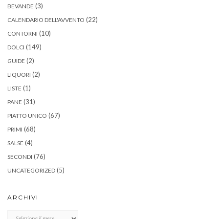
(3)
BEVANDE
(22)
CALENDARIO DELL'AVVENTO
(10)
CONTORNI
(149)
DOLCI
(2)
GUIDE
(2)
LIQUORI
(1)
LISTE
(31)
PANE
(67)
PIATTO UNICO
(68)
PRIMI
(4)
SALSE
(76)
SECONDI
(5)
UNCATEGORIZED
ARCHIVI
Archivi