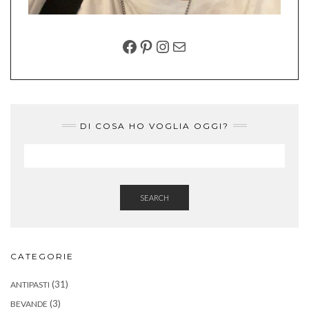
FACEBOOK
PINTEREST
INSTAGRAM
EMAIL
DI COSA HO VOGLIA OGGI?
SEARCH
CATEGORIE
(31)
ANTIPASTI
(3)
BEVANDE