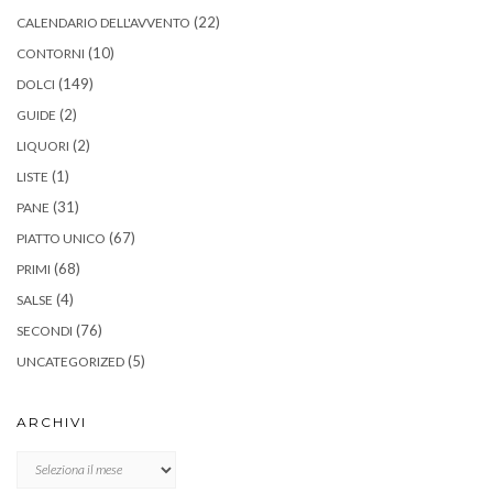
(22)
CALENDARIO DELL'AVVENTO
(10)
CONTORNI
(149)
DOLCI
(2)
GUIDE
(2)
LIQUORI
(1)
LISTE
(31)
PANE
(67)
PIATTO UNICO
(68)
PRIMI
(4)
SALSE
(76)
SECONDI
(5)
UNCATEGORIZED
ARCHIVI
Archivi