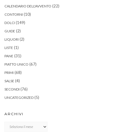
(22)
CALENDARIO DELL'AVVENTO
(10)
CONTORNI
(149)
DOLCI
(2)
GUIDE
(2)
LIQUORI
(1)
LISTE
(31)
PANE
(67)
PIATTO UNICO
(68)
PRIMI
(4)
SALSE
(76)
SECONDI
(5)
UNCATEGORIZED
ARCHIVI
Archivi