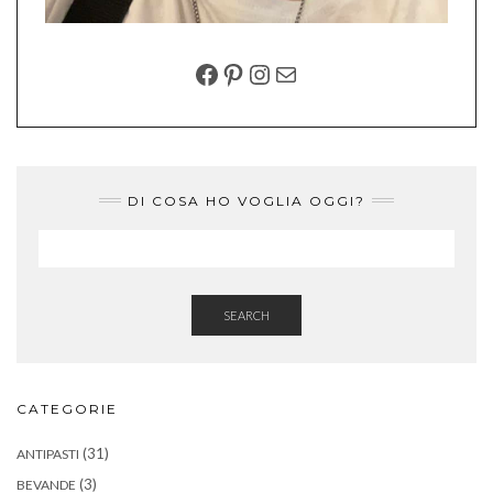
FACEBOOK
PINTEREST
INSTAGRAM
EMAIL
DI COSA HO VOGLIA OGGI?
SEARCH
CATEGORIE
(31)
ANTIPASTI
(3)
BEVANDE