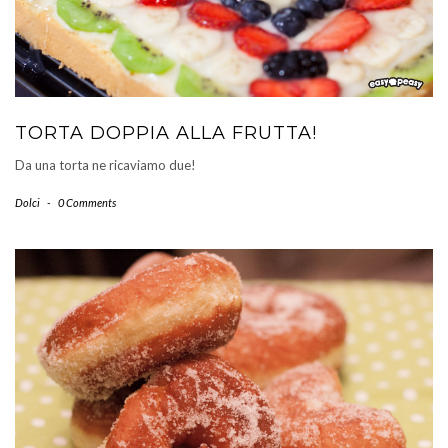
TORTA DOPPIA ALLA FRUTTA!
Da una torta ne ricaviamo due!
Dolci
-
0 Comments