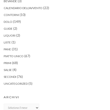
(3)
BEVANDE
(22)
CALENDARIO DELL'AVVENTO
(10)
CONTORNI
(149)
DOLCI
(2)
GUIDE
(2)
LIQUORI
(1)
LISTE
(31)
PANE
(67)
PIATTO UNICO
(68)
PRIMI
(4)
SALSE
(76)
SECONDI
(5)
UNCATEGORIZED
ARCHIVI
Archivi