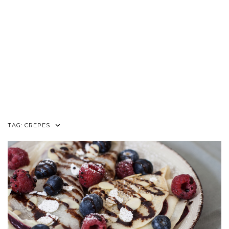
TAG:
CREPES