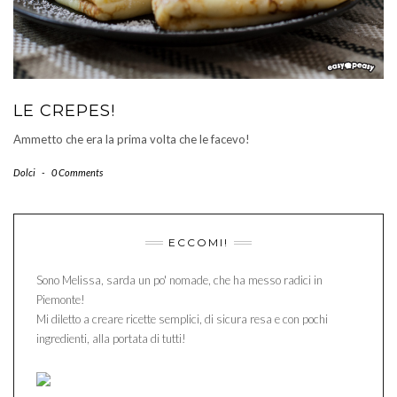
LE CREPES!
Ammetto che era la prima volta che le facevo!
Dolci
-
0 Comments
ECCOMI!
Sono Melissa, sarda un po' nomade, che ha messo radici in
Piemonte!
Mi diletto a creare ricette semplici, di sicura resa e con pochi
ingredienti, alla portata di tutti!