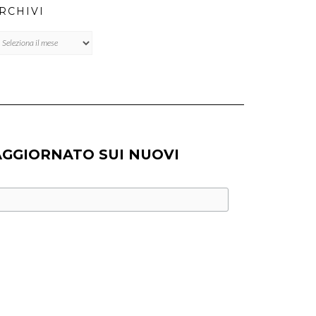
RCHIVI
chivi
AGGIORNATO SUI NUOVI