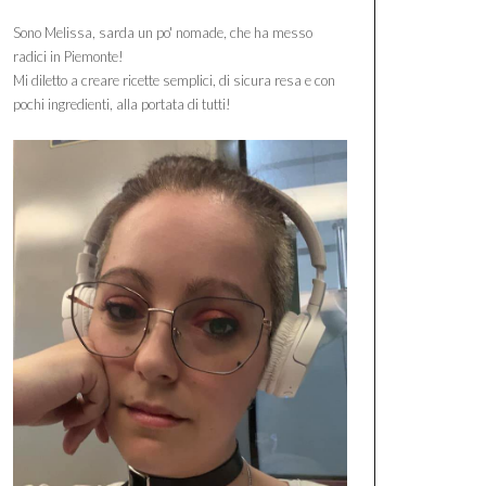
Sono Melissa, sarda un po' nomade, che ha messo
radici in Piemonte!
Mi diletto a creare ricette semplici, di sicura resa e con
pochi ingredienti, alla portata di tutti!