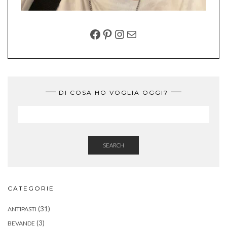
FACEBOOK
PINTEREST
INSTAGRAM
EMAIL
DI COSA HO VOGLIA OGGI?
SEARCH
CATEGORIE
(31)
ANTIPASTI
(3)
BEVANDE