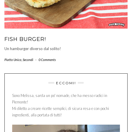
FISH BURGER!
Un hamburger diverso dal solito!
Piatto Unico
,
Secondi
-
0 Comments
ECCOMI!
Sono Melissa, sarda un po' nomade, che ha messo radici in
Piemonte!
Mi diletto a creare ricette semplici, di sicura resa e con pochi
ingredienti, alla portata di tutti!