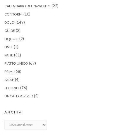
(22)
CALENDARIO DELL'AVVENTO
(10)
CONTORNI
(149)
DOLCI
(2)
GUIDE
(2)
LIQUORI
(1)
LISTE
(31)
PANE
(67)
PIATTO UNICO
(68)
PRIMI
(4)
SALSE
(76)
SECONDI
(5)
UNCATEGORIZED
ARCHIVI
Archivi