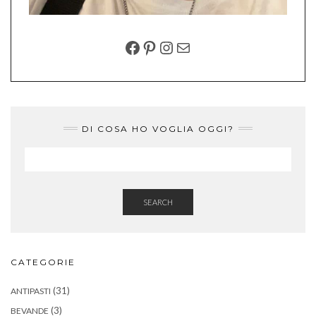
FACEBOOK
PINTEREST
INSTAGRAM
EMAIL
DI COSA HO VOGLIA OGGI?
SEARCH
CATEGORIE
(31)
ANTIPASTI
(3)
BEVANDE