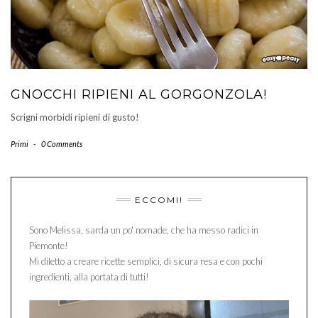
GNOCCHI RIPIENI AL GORGONZOLA!
Scrigni morbidi ripieni di gusto!
Primi
-
0 Comments
ECCOMI!
Sono Melissa, sarda un po' nomade, che ha messo radici in
Piemonte!
Mi diletto a creare ricette semplici, di sicura resa e con pochi
ingredienti, alla portata di tutti!