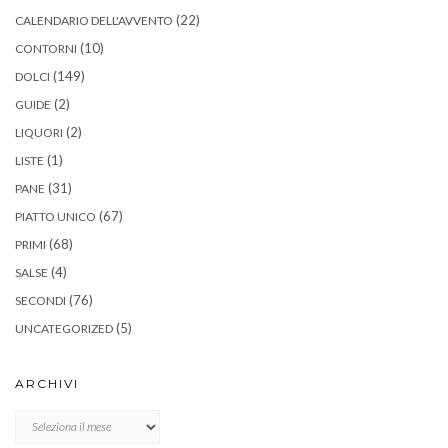
(22)
CALENDARIO DELL'AVVENTO
(10)
CONTORNI
(149)
DOLCI
(2)
GUIDE
(2)
LIQUORI
(1)
LISTE
(31)
PANE
(67)
PIATTO UNICO
(68)
PRIMI
(4)
SALSE
(76)
SECONDI
(5)
UNCATEGORIZED
ARCHIVI
Archivi