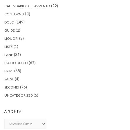
(22)
CALENDARIO DELL'AVVENTO
(10)
CONTORNI
(149)
DOLCI
(2)
GUIDE
(2)
LIQUORI
(1)
LISTE
(31)
PANE
(67)
PIATTO UNICO
(68)
PRIMI
(4)
SALSE
(76)
SECONDI
(5)
UNCATEGORIZED
ARCHIVI
Archivi