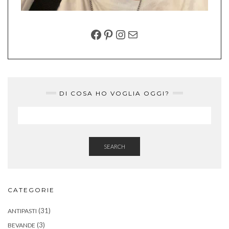
FACEBOOK
PINTEREST
INSTAGRAM
EMAIL
DI COSA HO VOGLIA OGGI?
SEARCH
CATEGORIE
(31)
ANTIPASTI
(3)
BEVANDE