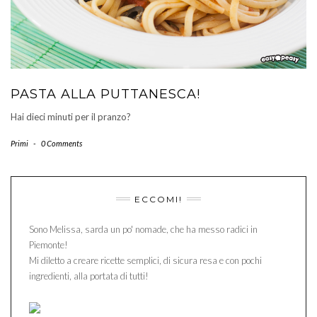
PASTA ALLA PUTTANESCA!
Hai dieci minuti per il pranzo?
Primi
-
0 Comments
ECCOMI!
Sono Melissa, sarda un po' nomade, che ha messo radici in
Piemonte!
Mi diletto a creare ricette semplici, di sicura resa e con pochi
ingredienti, alla portata di tutti!