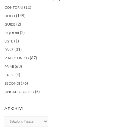
(10)
CONTORNI
(149)
DOLCI
(2)
GUIDE
(2)
LIQUORI
(1)
LISTE
(31)
PANE
(67)
PIATTO UNICO
(68)
PRIMI
(4)
SALSE
(76)
SECONDI
(5)
UNCATEGORIZED
ARCHIVI
Archivi