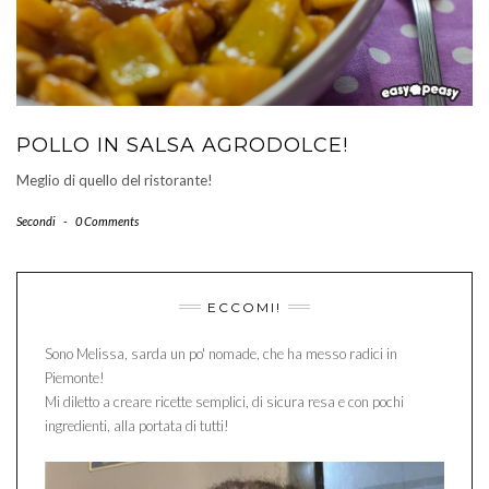
POLLO IN SALSA AGRODOLCE!
Meglio di quello del ristorante!
Secondi
-
0 Comments
ECCOMI!
Sono Melissa, sarda un po' nomade, che ha messo radici in
Piemonte!
Mi diletto a creare ricette semplici, di sicura resa e con pochi
ingredienti, alla portata di tutti!