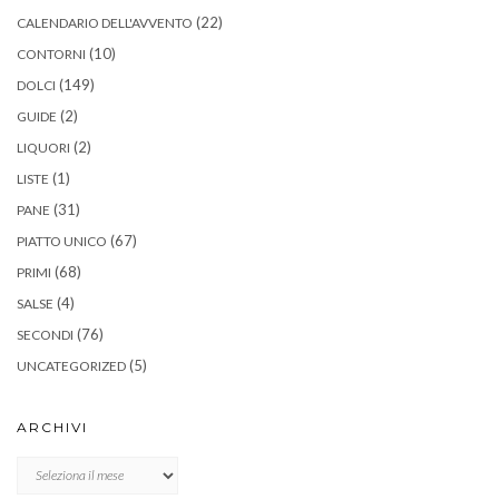
(22)
CALENDARIO DELL'AVVENTO
(10)
CONTORNI
(149)
DOLCI
(2)
GUIDE
(2)
LIQUORI
(1)
LISTE
(31)
PANE
(67)
PIATTO UNICO
(68)
PRIMI
(4)
SALSE
(76)
SECONDI
(5)
UNCATEGORIZED
ARCHIVI
Archivi