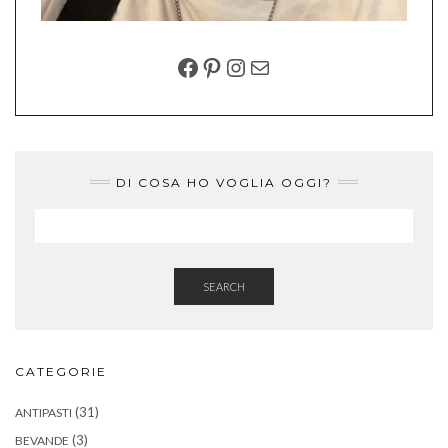
FACEBOOK
PINTEREST
INSTAGRAM
EMAIL
DI COSA HO VOGLIA OGGI?
SEARCH
CATEGORIE
(31)
ANTIPASTI
(3)
BEVANDE