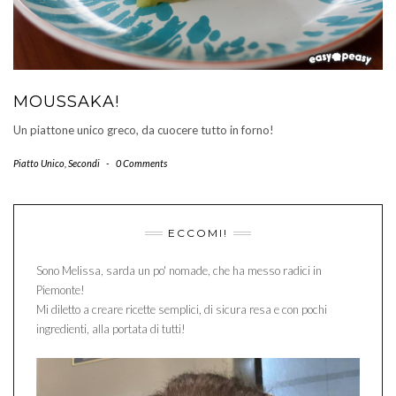
MOUSSAKA!
Un piattone unico greco, da cuocere tutto in forno!
Piatto Unico
,
Secondi
-
0 Comments
ECCOMI!
Sono Melissa, sarda un po' nomade, che ha messo radici in
Piemonte!
Mi diletto a creare ricette semplici, di sicura resa e con pochi
ingredienti, alla portata di tutti!