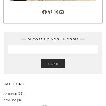
FACEBOOK
PINTEREST
INSTAGRAM
EMAIL
DI COSA HO VOGLIA OGGI?
SEARCH
CATEGORIE
(31)
ANTIPASTI
(3)
BEVANDE