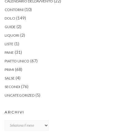
(22)
CALENDARIO DELL'AVVENTO
(10)
CONTORNI
(149)
DOLCI
(2)
GUIDE
(2)
LIQUORI
(1)
LISTE
(31)
PANE
(67)
PIATTO UNICO
(68)
PRIMI
(4)
SALSE
(76)
SECONDI
(5)
UNCATEGORIZED
ARCHIVI
Archivi