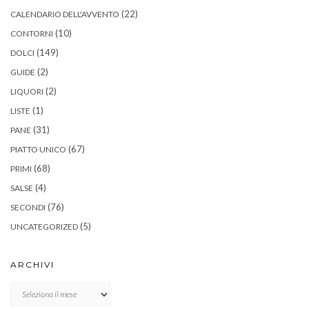
(22)
CALENDARIO DELL'AVVENTO
(10)
CONTORNI
(149)
DOLCI
(2)
GUIDE
(2)
LIQUORI
(1)
LISTE
(31)
PANE
(67)
PIATTO UNICO
(68)
PRIMI
(4)
SALSE
(76)
SECONDI
(5)
UNCATEGORIZED
ARCHIVI
Archivi