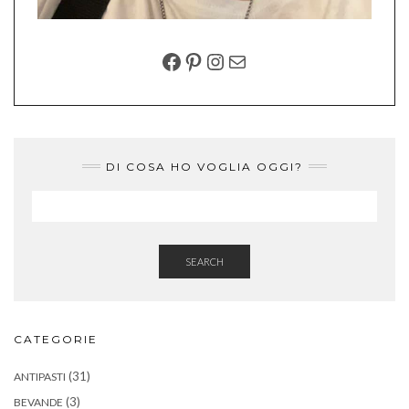
FACEBOOK
PINTEREST
INSTAGRAM
EMAIL
DI COSA HO VOGLIA OGGI?
SEARCH
CATEGORIE
(31)
ANTIPASTI
(3)
BEVANDE