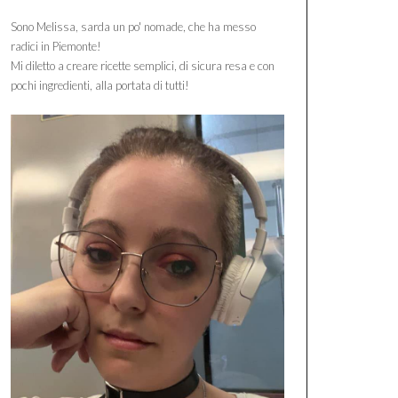
Sono Melissa, sarda un po' nomade, che ha messo
radici in Piemonte!
Mi diletto a creare ricette semplici, di sicura resa e con
pochi ingredienti, alla portata di tutti!