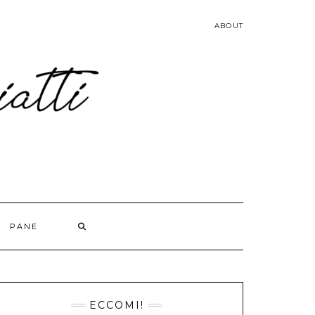
ABOUT
PANE
ECCOMI!