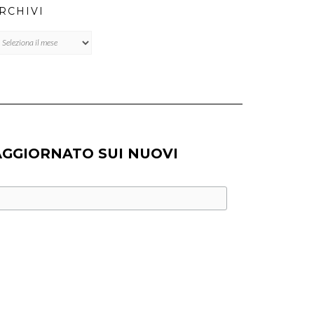
RCHIVI
chivi
AGGIORNATO SUI NUOVI