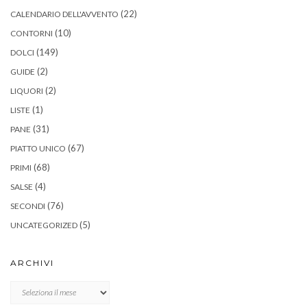
(22)
CALENDARIO DELL'AVVENTO
(10)
CONTORNI
(149)
DOLCI
(2)
GUIDE
(2)
LIQUORI
(1)
LISTE
(31)
PANE
(67)
PIATTO UNICO
(68)
PRIMI
(4)
SALSE
(76)
SECONDI
(5)
UNCATEGORIZED
ARCHIVI
Archivi