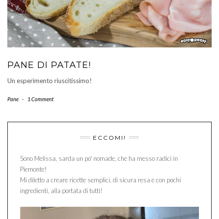
PANE DI PATATE!
Un esperimento riuscitissimo!
Pane
-
1 Comment
ECCOMI!
Sono Melissa, sarda un po' nomade, che ha messo radici in
Piemonte!
Mi diletto a creare ricette semplici, di sicura resa e con pochi
ingredienti, alla portata di tutti!