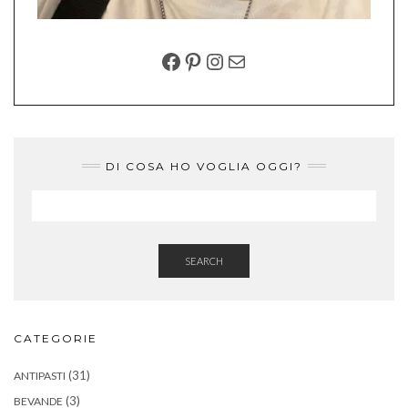
FACEBOOK
PINTEREST
INSTAGRAM
EMAIL
DI COSA HO VOGLIA OGGI?
SEARCH
CATEGORIE
(31)
ANTIPASTI
(3)
BEVANDE