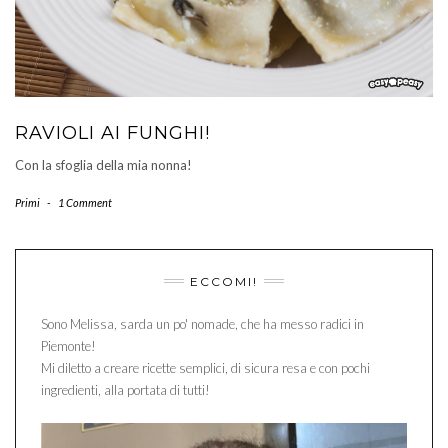
RAVIOLI AI FUNGHI!
Con la sfoglia della mia nonna!
Primi
-
1 Comment
ECCOMI!
Sono Melissa, sarda un po' nomade, che ha messo radici in
Piemonte!
Mi diletto a creare ricette semplici, di sicura resa e con pochi
ingredienti, alla portata di tutti!