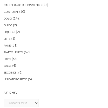
(22)
CALENDARIO DELL'AVVENTO
(10)
CONTORNI
(149)
DOLCI
(2)
GUIDE
(2)
LIQUORI
(1)
LISTE
(31)
PANE
(67)
PIATTO UNICO
(68)
PRIMI
(4)
SALSE
(76)
SECONDI
(5)
UNCATEGORIZED
ARCHIVI
Archivi