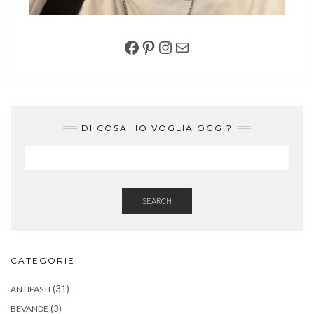
FACEBOOK
PINTEREST
INSTAGRAM
EMAIL
DI COSA HO VOGLIA OGGI?
SEARCH
CATEGORIE
(31)
ANTIPASTI
(3)
BEVANDE