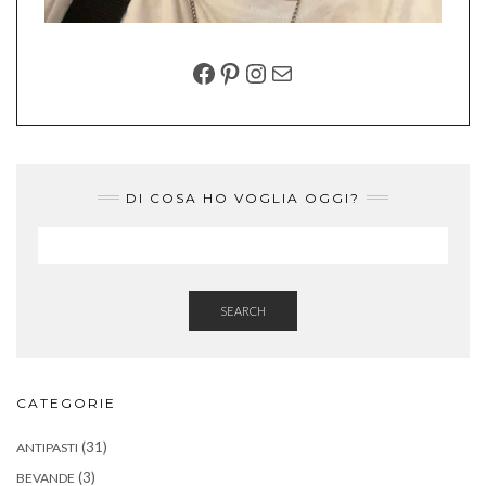
FACEBOOK
PINTEREST
INSTAGRAM
EMAIL
DI COSA HO VOGLIA OGGI?
SEARCH
CATEGORIE
(31)
ANTIPASTI
(3)
BEVANDE