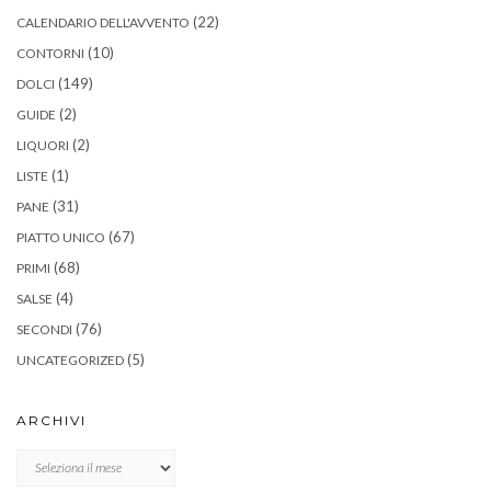
(22)
CALENDARIO DELL'AVVENTO
(10)
CONTORNI
(149)
DOLCI
(2)
GUIDE
(2)
LIQUORI
(1)
LISTE
(31)
PANE
(67)
PIATTO UNICO
(68)
PRIMI
(4)
SALSE
(76)
SECONDI
(5)
UNCATEGORIZED
ARCHIVI
Archivi