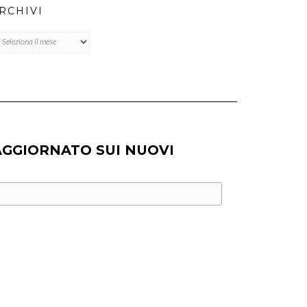
RCHIVI
chivi
AGGIORNATO SUI NUOVI