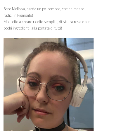
Sono Melissa, sarda un po' nomade, che ha messo
radici in Piemonte!
Mi diletto a creare ricette semplici, di sicura resa e con
pochi ingredienti, alla portata di tutti!