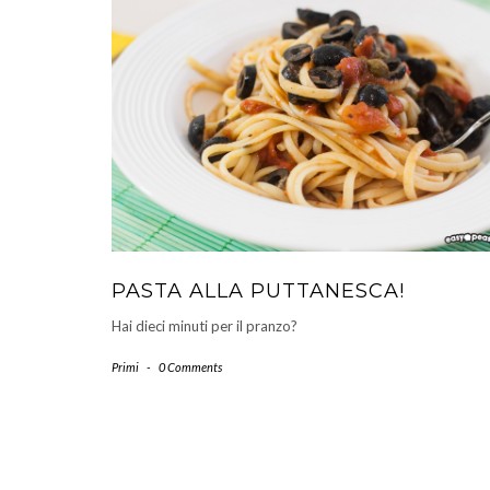
PASTA ALLA PUTTANESCA!
Hai dieci minuti per il pranzo?
Primi
-
0 Comments