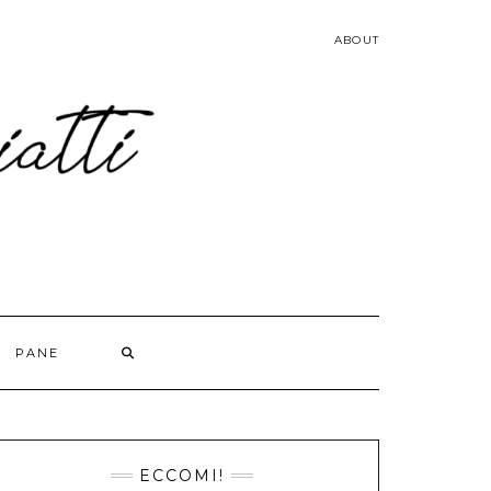
ABOUT
PANE
ECCOMI!