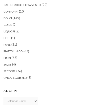
(22)
CALENDARIO DELL'AVVENTO
(10)
CONTORNI
(149)
DOLCI
(2)
GUIDE
(2)
LIQUORI
(1)
LISTE
(31)
PANE
(67)
PIATTO UNICO
(68)
PRIMI
(4)
SALSE
(76)
SECONDI
(5)
UNCATEGORIZED
ARCHIVI
Archivi