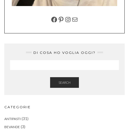
FACEBOOK
PINTEREST
INSTAGRAM
EMAIL
DI COSA HO VOGLIA OGGI?
SEARCH
CATEGORIE
(31)
ANTIPASTI
(3)
BEVANDE