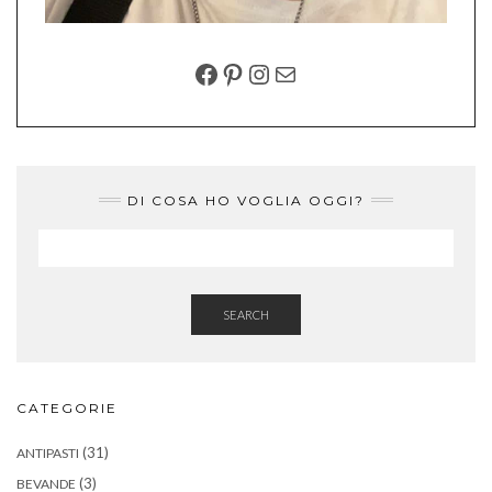
FACEBOOK
PINTEREST
INSTAGRAM
EMAIL
DI COSA HO VOGLIA OGGI?
SEARCH
CATEGORIE
(31)
ANTIPASTI
(3)
BEVANDE