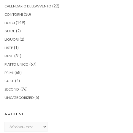
(22)
CALENDARIO DELL'AVVENTO
(10)
CONTORNI
(149)
DOLCI
(2)
GUIDE
(2)
LIQUORI
(1)
LISTE
(31)
PANE
(67)
PIATTO UNICO
(68)
PRIMI
(4)
SALSE
(76)
SECONDI
(5)
UNCATEGORIZED
ARCHIVI
Archivi