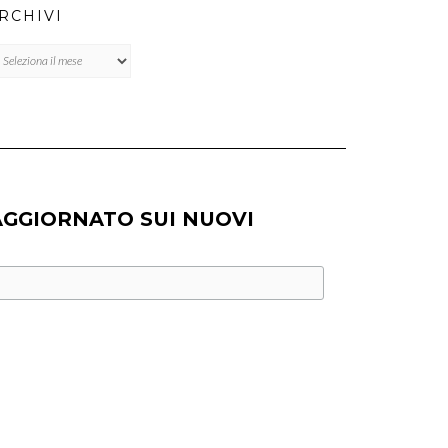
RCHIVI
chivi
AGGIORNATO SUI NUOVI