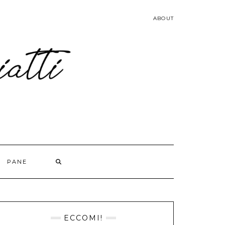
ABOUT
PANE
ECCOMI!