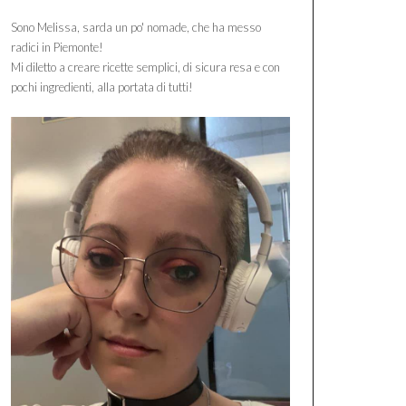
Sono Melissa, sarda un po' nomade, che ha messo
radici in Piemonte!
Mi diletto a creare ricette semplici, di sicura resa e con
pochi ingredienti, alla portata di tutti!