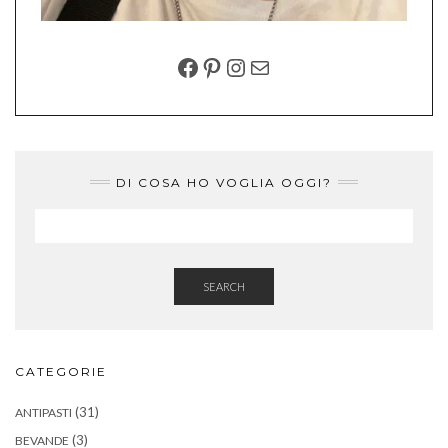
FACEBOOK
PINTEREST
INSTAGRAM
EMAIL
DI COSA HO VOGLIA OGGI?
SEARCH
CATEGORIE
(31)
ANTIPASTI
(3)
BEVANDE