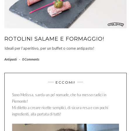
ROTOLINI SALAME E FORMAGGIO!
Ideali per l’aperitivo, per un buffet o come antipasto!
Antipasti
-
0 Comments
ECCOMI!
Sono Melissa, sarda un po' nomade, che ha messo radici in
Piemonte!
Mi diletto a creare ricette semplici, di sicura resa e con pochi
ingredienti, alla portata di tutti!