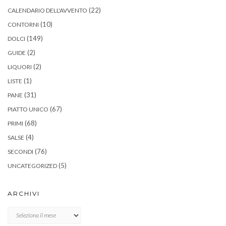
(22)
CALENDARIO DELL'AVVENTO
(10)
CONTORNI
(149)
DOLCI
(2)
GUIDE
(2)
LIQUORI
(1)
LISTE
(31)
PANE
(67)
PIATTO UNICO
(68)
PRIMI
(4)
SALSE
(76)
SECONDI
(5)
UNCATEGORIZED
ARCHIVI
Archivi