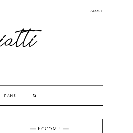
ABOUT
PANE
ECCOMI!