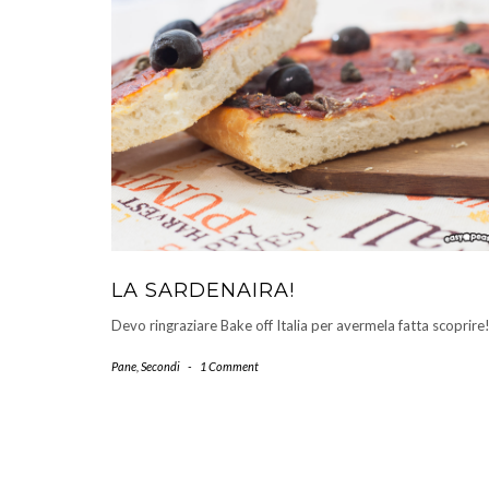
LA SARDENAIRA!
Devo ringraziare Bake off Italia per avermela fatta scoprire
Pane
,
Secondi
-
1 Comment