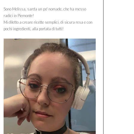
Sono Melissa, sarda un po' nomade, che ha messo
radici in Piemonte!
Mi diletto a creare ricette semplici, di sicura resa e con
pochi ingredienti, alla portata di tutti!