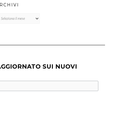
RCHIVI
chivi
AGGIORNATO SUI NUOVI