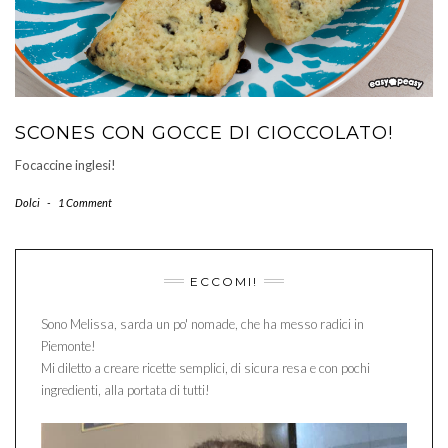
SCONES CON GOCCE DI CIOCCOLATO!
Focaccine inglesi!
Dolci
-
1 Comment
ECCOMI!
Sono Melissa, sarda un po' nomade, che ha messo radici in
Piemonte!
Mi diletto a creare ricette semplici, di sicura resa e con pochi
ingredienti, alla portata di tutti!