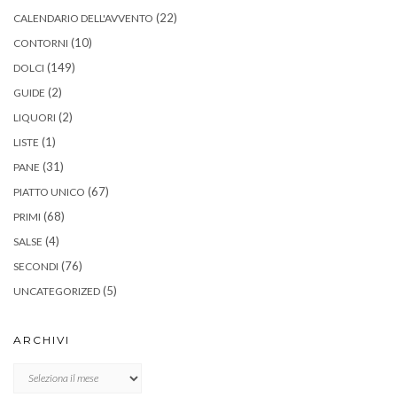
(22)
CALENDARIO DELL'AVVENTO
(10)
CONTORNI
(149)
DOLCI
(2)
GUIDE
(2)
LIQUORI
(1)
LISTE
(31)
PANE
(67)
PIATTO UNICO
(68)
PRIMI
(4)
SALSE
(76)
SECONDI
(5)
UNCATEGORIZED
ARCHIVI
Archivi