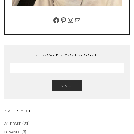
FACEBOOK
PINTEREST
INSTAGRAM
EMAIL
DI COSA HO VOGLIA OGGI?
SEARCH
CATEGORIE
(31)
ANTIPASTI
(3)
BEVANDE