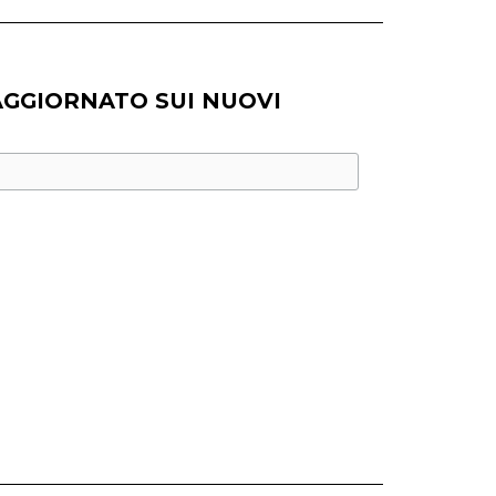
AGGIORNATO SUI NUOVI