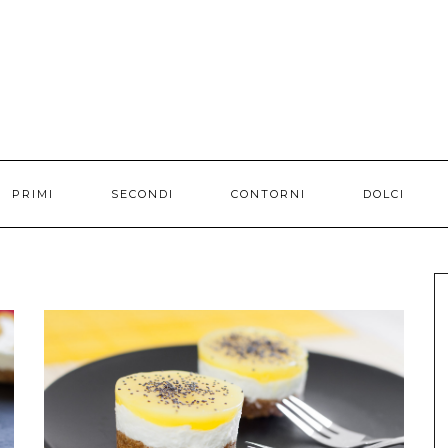
PRIMI
SECONDI
CONTORNI
DOLCI