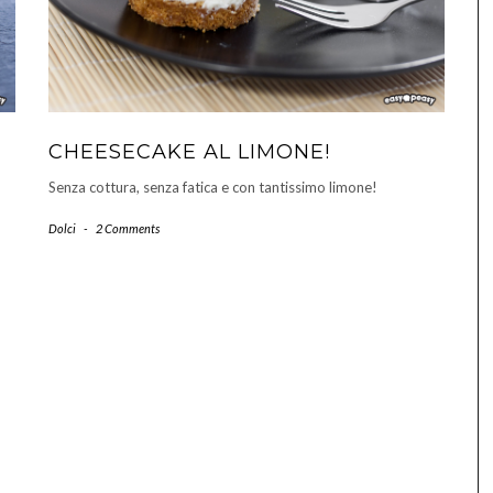
CHEESECAKE AL LIMONE!
Senza cottura, senza fatica e con tantissimo limone!
Dolci
-
2 Comments