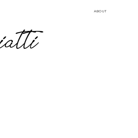
ABOUT