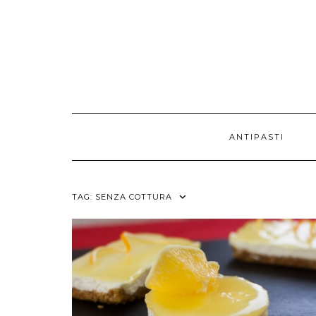
ANTIPASTI
TAG:
SENZA COTTURA