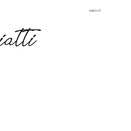
ABOUT