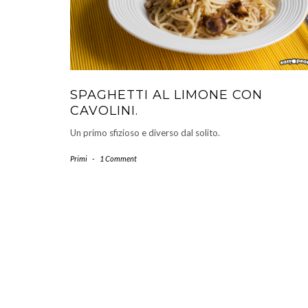
SPAGHETTI AL LIMONE CON
CAVOLINI.
Un primo sfizioso e diverso dal solito.
Primi
-
1 Comment