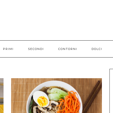
PRIMI
SECONDI
CONTORNI
DOLCI