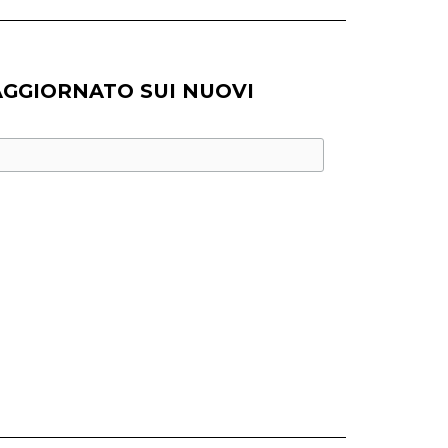
AGGIORNATO SUI NUOVI