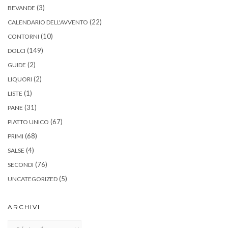
(3)
BEVANDE
(22)
CALENDARIO DELL'AVVENTO
(10)
CONTORNI
(149)
DOLCI
(2)
GUIDE
(2)
LIQUORI
(1)
LISTE
(31)
PANE
(67)
PIATTO UNICO
(68)
PRIMI
(4)
SALSE
(76)
SECONDI
(5)
UNCATEGORIZED
ARCHIVI
Archivi