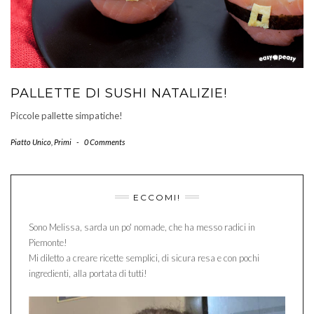
PALLETTE DI SUSHI NATALIZIE!
Piccole pallette simpatiche!
Piatto Unico
,
Primi
-
0 Comments
ECCOMI!
Sono Melissa, sarda un po' nomade, che ha messo radici in
Piemonte!
Mi diletto a creare ricette semplici, di sicura resa e con pochi
ingredienti, alla portata di tutti!