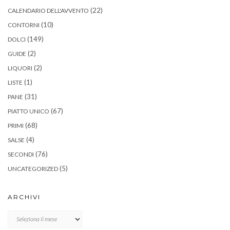
(22)
CALENDARIO DELL'AVVENTO
(10)
CONTORNI
(149)
DOLCI
(2)
GUIDE
(2)
LIQUORI
(1)
LISTE
(31)
PANE
(67)
PIATTO UNICO
(68)
PRIMI
(4)
SALSE
(76)
SECONDI
(5)
UNCATEGORIZED
ARCHIVI
Archivi