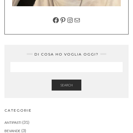
FACEBOOK
PINTEREST
INSTAGRAM
EMAIL
DI COSA HO VOGLIA OGGI?
SEARCH
CATEGORIE
(31)
ANTIPASTI
(3)
BEVANDE