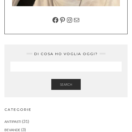
FACEBOOK
PINTEREST
INSTAGRAM
EMAIL
DI COSA HO VOGLIA OGGI?
SEARCH
CATEGORIE
(31)
ANTIPASTI
(3)
BEVANDE