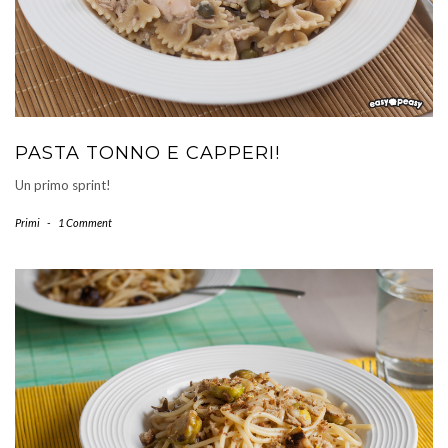
PASTA TONNO E CAPPERI!
Un primo sprint!
Primi
-
1 Comment