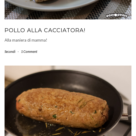
POLLO ALLA CACCIATORA!
Alla maniera di mamma!
Secondi
-
1 Comment