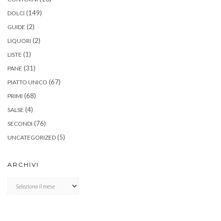
(149)
DOLCI
(2)
GUIDE
(2)
LIQUORI
(1)
LISTE
(31)
PANE
(67)
PIATTO UNICO
(68)
PRIMI
(4)
SALSE
(76)
SECONDI
(5)
UNCATEGORIZED
ARCHIVI
Archivi