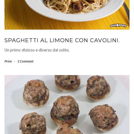
SPAGHETTI AL LIMONE CON CAVOLINI.
Un primo sfizioso e diverso dal solito.
Primi
-
1 Comment