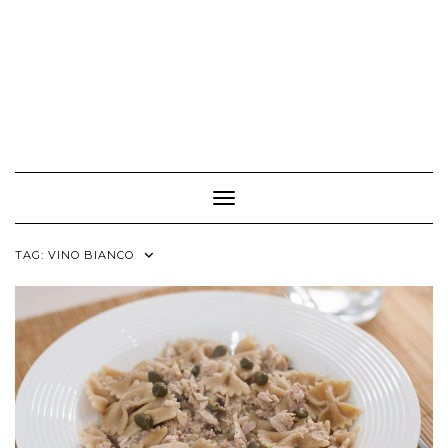
Toggle Navigation
TAG:
VINO BIANCO