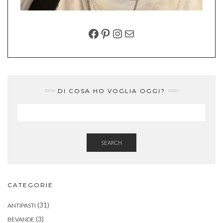
FACEBOOK
PINTEREST
INSTAGRAM
EMAIL
DI COSA HO VOGLIA OGGI?
SEARCH
CATEGORIE
(31)
ANTIPASTI
(3)
BEVANDE