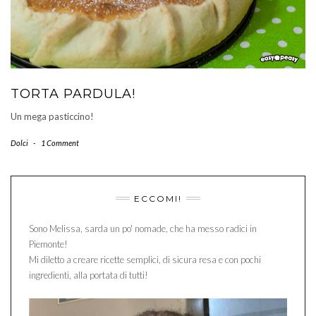
TORTA PARDULA!
Un mega pasticcino!
Dolci
-
1 Comment
ECCOMI!
Sono Melissa, sarda un po' nomade, che ha messo radici in
Piemonte!
Mi diletto a creare ricette semplici, di sicura resa e con pochi
ingredienti, alla portata di tutti!