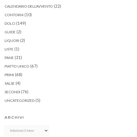
(22)
CALENDARIO DELL'AVVENTO
(10)
CONTORNI
(149)
DOLCI
(2)
GUIDE
(2)
LIQUORI
(1)
LISTE
(31)
PANE
(67)
PIATTO UNICO
(68)
PRIMI
(4)
SALSE
(76)
SECONDI
(5)
UNCATEGORIZED
ARCHIVI
Archivi