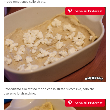
modo omogeneo sullo strato.
Salva su Pinterest
Procediamo allo stesso modo con lo strato successivo, solo che
useremo lo stracchino.
Salva su Pinterest