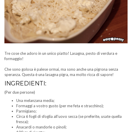
Tre cose che adoro in un unico piatto! Lasagna, pesto di verdura e
formaggio!
Che sono golosa è palese ormai, ma sono anche una pigrona senza
speranza. Questa è una lasagna pigra, ma molto ricca di sapore!
INGREDIENTI:
(Per due persone)
Una melanzana media;
Formaggi a vostro gusto (per me feta e stracchino);
Parmigiano;
Circa 6 fogli di sfoglia all’uovo secca (se preferite, usate quella
fresca);
Anacardi o mandorle o pinoli;