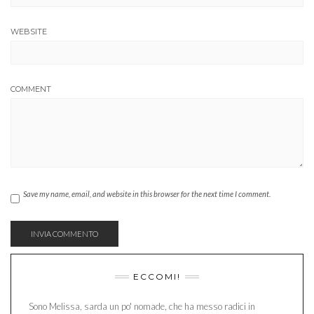
WEBSITE
COMMENT
Save my name, email, and website in this browser for the next time I comment.
ECCOMI!
Sono Melissa, sarda un po' nomade, che ha messo radici in