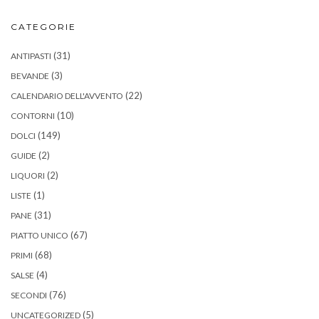
CATEGORIE
(31)
ANTIPASTI
(3)
BEVANDE
(22)
CALENDARIO DELL'AVVENTO
(10)
CONTORNI
(149)
DOLCI
(2)
GUIDE
(2)
LIQUORI
(1)
LISTE
(31)
PANE
(67)
PIATTO UNICO
(68)
PRIMI
(4)
SALSE
(76)
SECONDI
(5)
UNCATEGORIZED