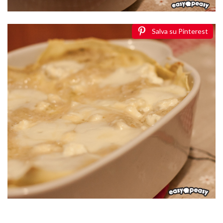
Salva su Pinterest