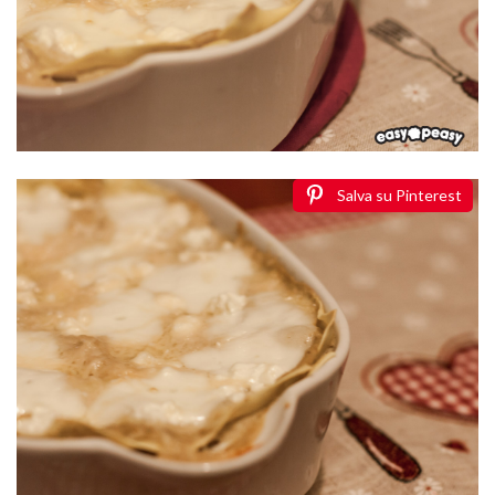
Salva su Pinterest