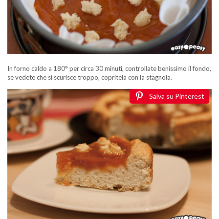
In forno caldo a 180° per circa 30 minuti, controllate benissimo il fondo,
se vedete che si scurisce troppo, copritela con la stagnola.
Salva su Pinterest