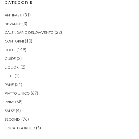
CATEGORIE
(31)
ANTIPASTI
(3)
BEVANDE
(22)
CALENDARIO DELL'AVVENTO
(10)
CONTORNI
(149)
DOLCI
(2)
GUIDE
(2)
LIQUORI
(1)
LISTE
(31)
PANE
(67)
PIATTO UNICO
(68)
PRIMI
(4)
SALSE
(76)
SECONDI
(5)
UNCATEGORIZED