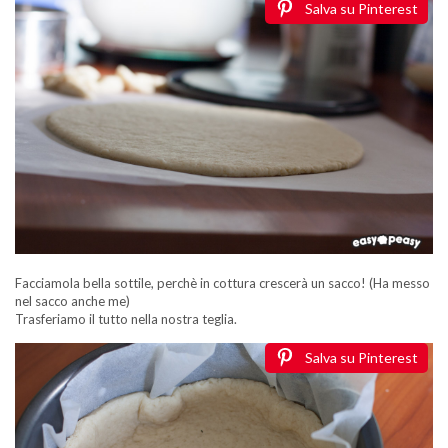
Salva su Pinterest
Facciamola bella sottile, perchè in cottura crescerà un sacco! (Ha messo
nel sacco anche me)
Trasferiamo il tutto nella nostra teglia.
Salva su Pinterest