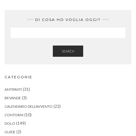
DI COSA HO VOGLIA OGGI?
SEARCH
CATEGORIE
(31)
ANTIPASTI
(3)
BEVANDE
(22)
CALENDARIO DELL'AVVENTO
(10)
CONTORNI
(149)
DOLCI
(2)
GUIDE