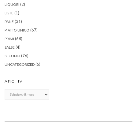
(2)
LIQUORI
(1)
LISTE
(31)
PANE
(67)
PIATTO UNICO
(68)
PRIMI
(4)
SALSE
(76)
SECONDI
(5)
UNCATEGORIZED
ARCHIVI
Archivi