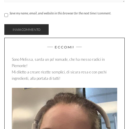
Save my name, email, and website in this browser for the next time I comment.
ECCOMI!
Sono Melissa, sarda un po' nomade, che ha messo radici in
Piemonte!
Mi diletto a creare ricette semplici, di sicura resa e con pochi
ingredienti, alla portata di tutti!