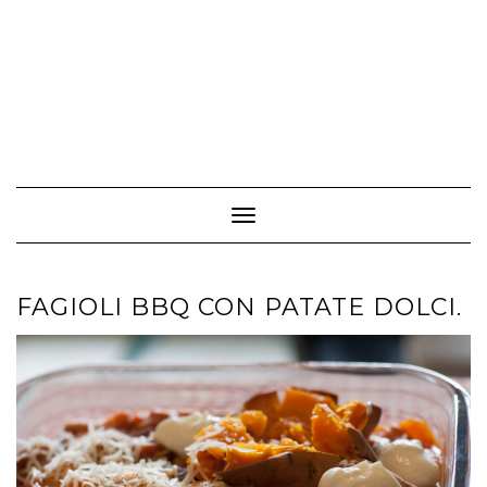
Toggle Navigation
FAGIOLI BBQ CON PATATE DOLCI.