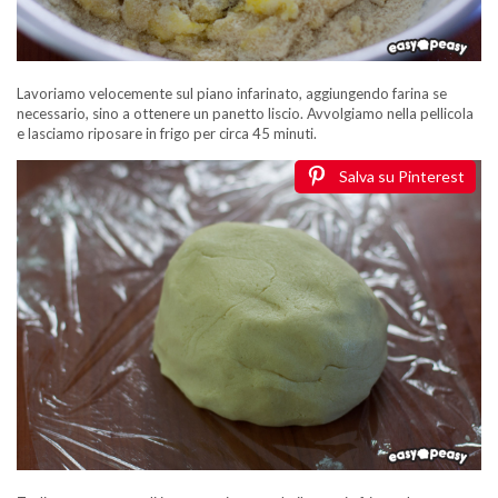
Lavoriamo velocemente sul piano infarinato, aggiungendo farina se
necessario, sino a ottenere un panetto liscio. Avvolgiamo nella pellicola
e lasciamo riposare in frigo per circa 45 minuti.
Salva su Pinterest