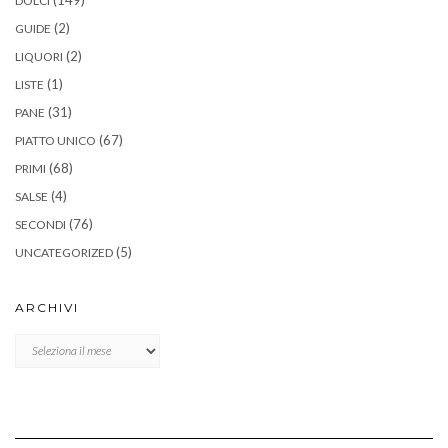
DOLCI
(2)
GUIDE
(2)
LIQUORI
(1)
LISTE
(31)
PANE
(67)
PIATTO UNICO
(68)
PRIMI
(4)
SALSE
(76)
SECONDI
(5)
UNCATEGORIZED
ARCHIVI
Archivi