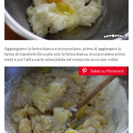
Aggiungiamo la farina bianca e incorporiamo, prima di aggiungere la
farina di mandorle (Se usate solo la farina bianca, incorporatene prima
metà e poi l’altra parte setacciatela nel composto poco per volta).
Salva su Pinterest