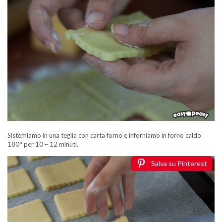
Sistemiamo in una teglia con carta forno e inforniamo in forno caldo
180° per 10 – 12 minuti.
Salva su Pinterest