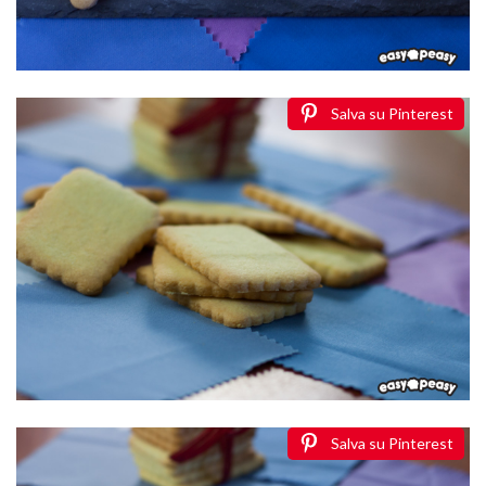
Salva su Pinterest
Salva su Pinterest