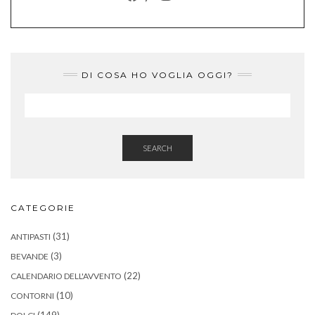
DI COSA HO VOGLIA OGGI?
SEARCH
CATEGORIE
(31)
ANTIPASTI
(3)
BEVANDE
(22)
CALENDARIO DELL'AVVENTO
(10)
CONTORNI
(149)