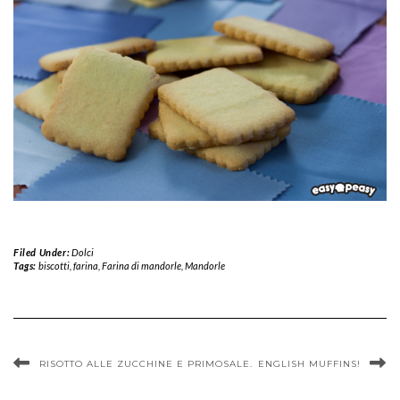
Filed Under:
Dolci
Tags:
biscotti
,
farina
,
Farina di mandorle
,
Mandorle
RISOTTO ALLE ZUCCHINE E PRIMOSALE.
ENGLISH MUFFINS!