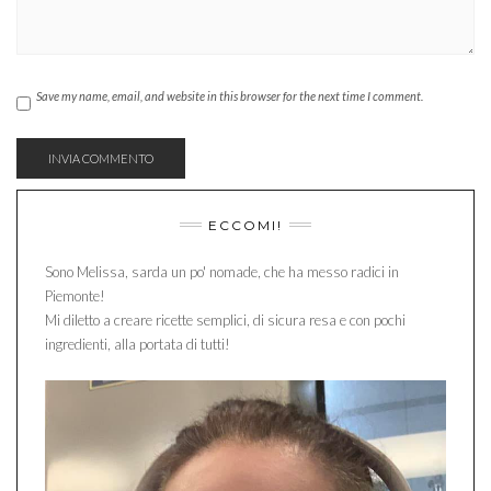
Save my name, email, and website in this browser for the next time I comment.
ECCOMI!
Sono Melissa, sarda un po' nomade, che ha messo radici in
Piemonte!
Mi diletto a creare ricette semplici, di sicura resa e con pochi
ingredienti, alla portata di tutti!