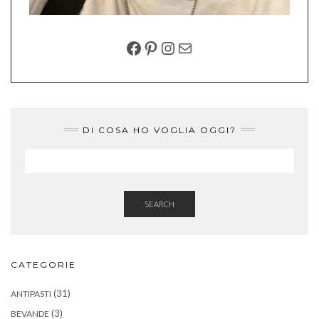
FACEBOOK
PINTEREST
INSTAGRAM
EMAIL
DI COSA HO VOGLIA OGGI?
SEARCH
CATEGORIE
(31)
ANTIPASTI
(3)
BEVANDE