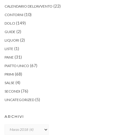
(22)
CALENDARIO DELL'AVVENTO
(10)
CONTORNI
(149)
DOLCI
(2)
GUIDE
(2)
LIQUORI
(1)
LISTE
(31)
PANE
(67)
PIATTO UNICO
(68)
PRIMI
(4)
SALSE
(76)
SECONDI
(5)
UNCATEGORIZED
ARCHIVI
Archivi