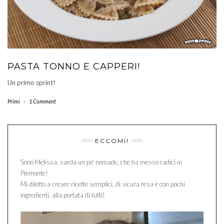
PASTA TONNO E CAPPERI!
Un primo sprint!
Primi
-
1 Comment
ECCOMI!
Sono Melissa, sarda un po' nomade, che ha messo radici in
Piemonte!
Mi diletto a creare ricette semplici, di sicura resa e con pochi
ingredienti, alla portata di tutti!