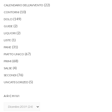
(22)
CALENDARIO DELL'AVVENTO
(10)
CONTORNI
(149)
DOLCI
(2)
GUIDE
(2)
LIQUORI
(1)
LISTE
(31)
PANE
(67)
PIATTO UNICO
(68)
PRIMI
(4)
SALSE
(76)
SECONDI
(5)
UNCATEGORIZED
ARCHIVI
Archivi