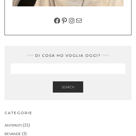
FACEBOOK
PINTEREST
INSTAGRAM
EMAIL
DI COSA HO VOGLIA OGGI?
SEARCH
CATEGORIE
(31)
ANTIPASTI
(3)
BEVANDE